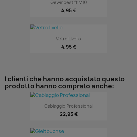
Gewindestift M10
4,95 €
Vetro Livello
4,95 €
I clienti che hanno acquistato questo
prodotto hanno comprato anche:
Cablaggio Professional
22,95 €