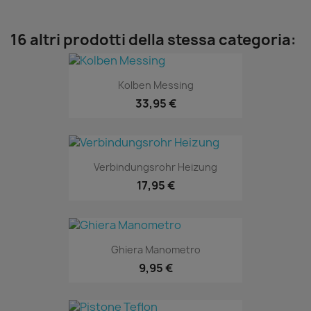
16 altri prodotti della stessa categoria:
Kolben Messing
33,95 €
Verbindungsrohr Heizung
17,95 €
Ghiera Manometro
9,95 €