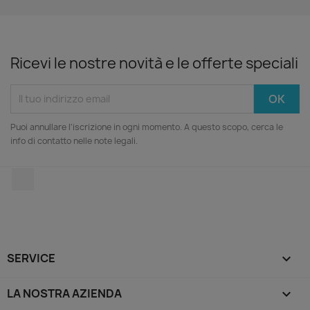
Ricevi le nostre novità e le offerte speciali
Puoi annullare l'iscrizione in ogni momento. A questo scopo, cerca le
info di contatto nelle note legali.
LinkedIn
SERVICE

LA NOSTRA AZIENDA
