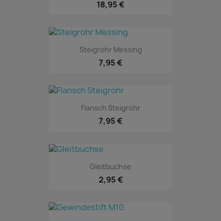
18,95 €
Steigrohr Messing
7,95 €
Flansch Steigrohr
7,95 €
Gleitbuchse
2,95 €