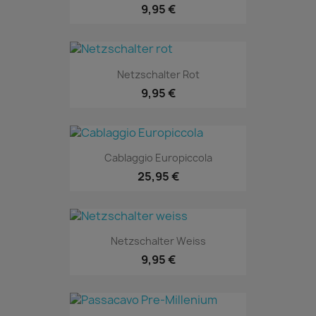
9,95 €
Netzschalter Rot
9,95 €
Cablaggio Europiccola
25,95 €
Netzschalter Weiss
9,95 €