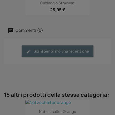
Cablaggio Stradivari
25,95 €
Commenti (0)
Scrivi per primo una recensione
15 altri prodotti della stessa categoria:
Netzschalter Orange