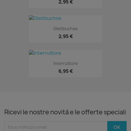
2,95 €
Gleitbuchse
2,95 €
Interruttore
6,95 €
Ricevi le nostre novità e le offerte speciali