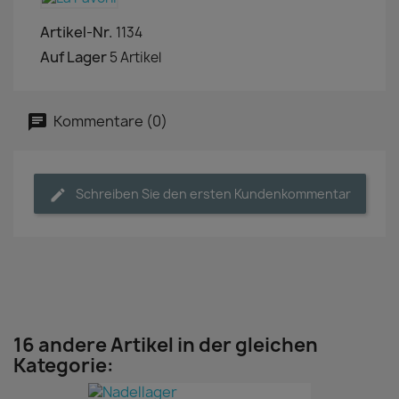
Artikel-Nr.
1134
Auf Lager
5 Artikel
Kommentare (0)
Schreiben Sie den ersten Kundenkommentar
16 andere Artikel in der gleichen
Kategorie: