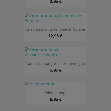
2,95 €
Verschraubung Manometer Sonder
12,95 €
Verschraubung Wasserstandsglas
6,95 €
Kolbenstange
6,95 €