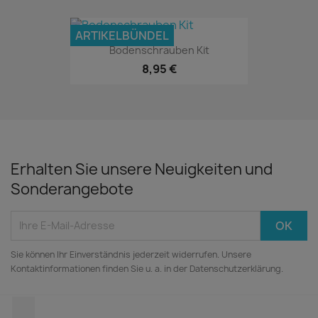
ARTIKELBÜNDEL
Bodenschrauben Kit
8,95 €
Erhalten Sie unsere Neuigkeiten und
Sonderangebote
Sie können Ihr Einverständnis jederzeit widerrufen. Unsere
Kontaktinformationen finden Sie u. a. in der Datenschutzerklärung.
LinkedIn